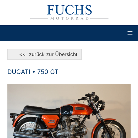
<< zurück zur Übersicht
DUCATI • 750 GT