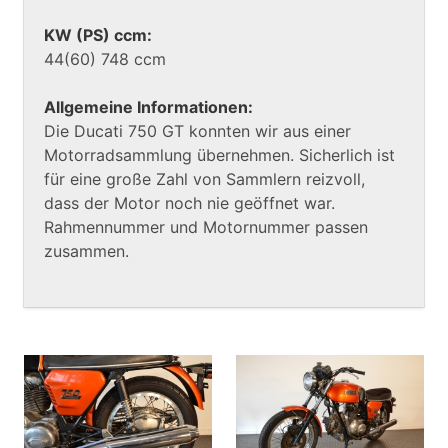
KW (PS) ccm:
44(60) 748 ccm
Allgemeine Informationen:
Die Ducati 750 GT konnten wir aus einer
Motorradsammlung übernehmen. Sicherlich ist
für eine große Zahl von Sammlern reizvoll,
dass der Motor noch nie geöffnet war.
Rahmennummer und Motornummer passen
zusammen.