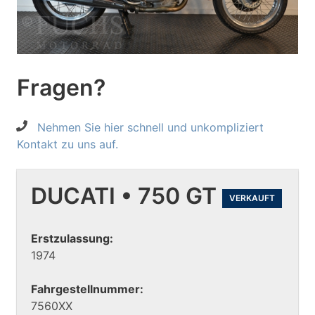
Fragen?
Nehmen Sie hier schnell und unkompliziert
Kontakt zu uns auf.
DUCATI • 750 GT
VERKAUFT
Erstzulassung:
1974
Fahrgestellnummer:
7560XX