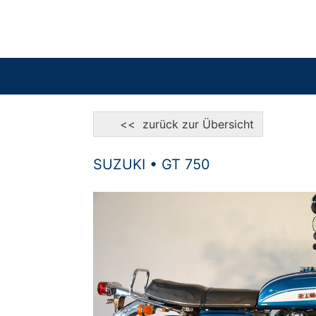
<< zurück zur Übersicht
SUZUKI • GT 750