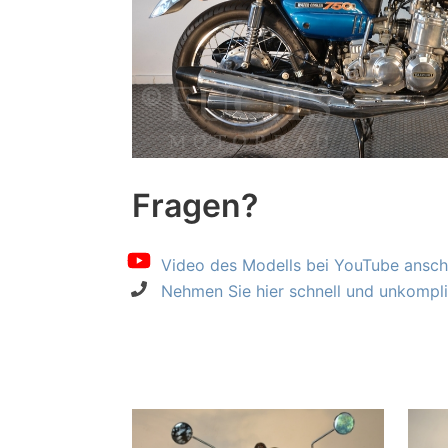
Fragen?
Video des Modells bei YouTube ansch
Nehmen Sie hier schnell und unkompliz