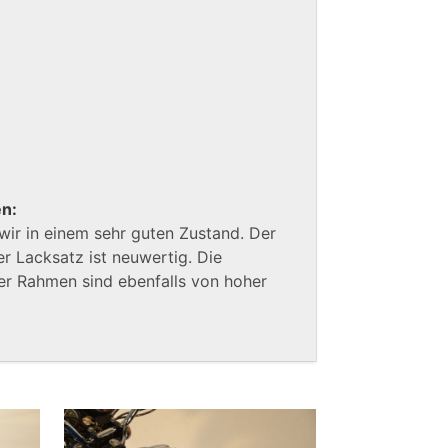
en:
wir in einem sehr guten Zustand. Der
r Lacksatz ist neuwertig. Die
er Rahmen sind ebenfalls von hoher