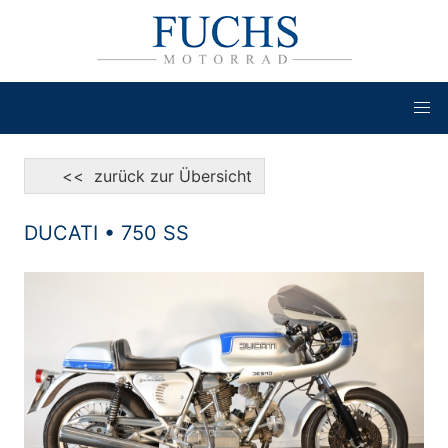
<< zurück zur Übersicht
DUCATI • 750 SS