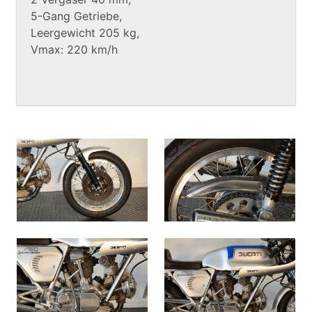
5-Gang Getriebe,
Leergewicht 205 kg,
Vmax: 220 km/h