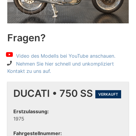
Fragen?
Video des Modells bei YouTube anschauen.
Nehmen Sie hier schnell und unkompliziert
Kontakt zu uns auf.
DUCATI • 750 SS
VERKAUFT
Erstzulassung:
1975
Fahrgestellnummer: