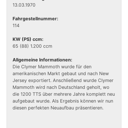
13.03.1970
Fahrgestellnummer:
114
KW (PS) ccm:
65 (88) 1.200 ccm
Allgemeine Informationen:
Die Clymer Mammoth wurde für den
amerikanischen Markt gebaut und nach New
Jersey exportiert. Anschließend wurde Clymer
Mammoth wird nach Deutschland geholt, wo
die 1200 TTS über mehrere Jahre komplett neu
aufgebaut wurde. Als Ergebnis können wir nun
diesen perfekten Neuaufbau präsentieren.