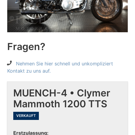
Fragen?
Nehmen Sie hier schnell und unkompliziert
Kontakt zu uns auf.
MUENCH-4 • Clymer
Mammoth 1200 TTS
VERKAUFT
Erstzulassung: