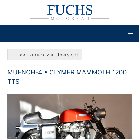
<< zurück zur Übersicht
MUENCH-4 • CLYMER MAMMOTH 1200
TTS