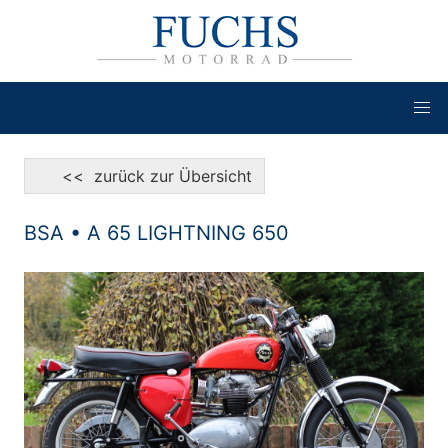
<< zurück zur Übersicht
BSA • A 65 LIGHTNING 650