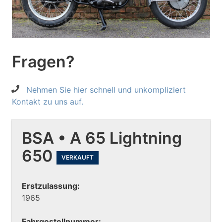
Fragen?
Nehmen Sie hier schnell und unkompliziert
Kontakt zu uns auf.
BSA • A 65 Lightning
650
VERKAUFT
Erstzulassung:
1965
Fahrgestellnummer: