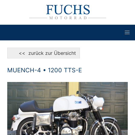
<< zurück zur Übersicht
MUENCH-4 • 1200 TTS-E