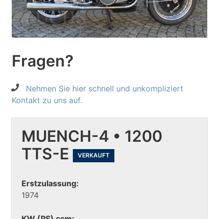
Fragen?
Nehmen Sie hier schnell und unkompliziert
Kontakt zu uns auf.
MUENCH-4 • 1200
TTS-E
VERKAUFT
Erstzulassung:
1974
KW (PS) ccm: