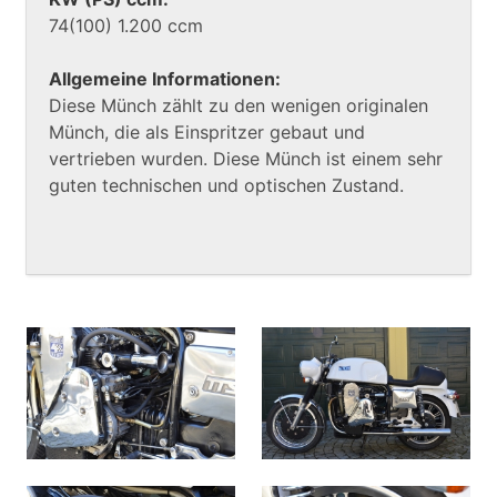
74(100) 1.200 ccm
Allgemeine Informationen:
Diese Münch zählt zu den wenigen originalen
Münch, die als Einspritzer gebaut und
vertrieben wurden. Diese Münch ist einem sehr
guten technischen und optischen Zustand.