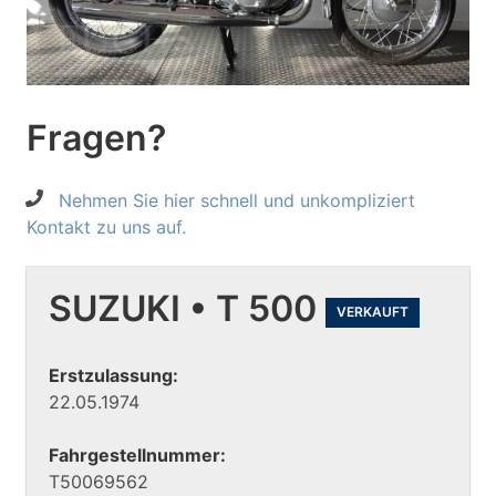
Fragen?
Nehmen Sie hier schnell und unkompliziert
Kontakt zu uns auf.
SUZUKI • T 500
VERKAUFT
Erstzulassung:
22.05.1974
Fahrgestellnummer:
T50069562