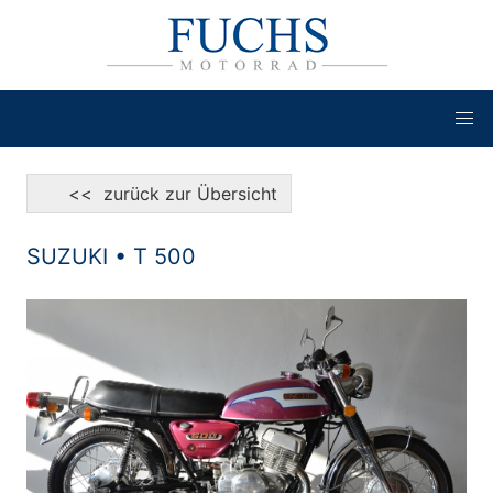
<< zurück zur Übersicht
SUZUKI • T 500