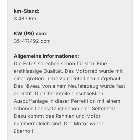
km-Stand:
3.483 km
KW (PS) ccm:
35(47)492 ccm
Allgemeine Informationen:
Die Fotos sprechen schon für sich. Eine
erstklassige Qualität. Das Motorrad wurde mit
einer großen Liebe zum Detail neu aufgebaut.
Das Niveau von einem Neufahrzeug wurde fast
erreicht. Die Chromteile einschließlich
Auspuffanlage in dieser Perfektion mit einem
schönen Lacksatz ist schon eine Seltenheit.
Dazu kommt das Rahmen und Motor
nummerngleich sind. Der Motor wurde
überholt.