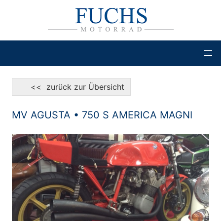
<< zurück zur Übersicht
MV AGUSTA • 750 S AMERICA MAGNI