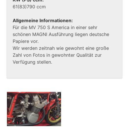
61(83)790 ccm
Allgemeine Informationen:
Für die MV 750 S America in einer sehr
schönen MAGNI Ausführung liegen deutsche
Papiere vor.
Wir werden zeitnah wie gewohnt eine große
Zahl von Fotos in gewohnter Qualität zur
Verfügung stellen.