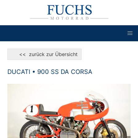
<< zurück zur Übersicht
DUCATI • 900 SS DA CORSA