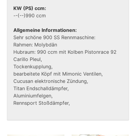
KW (PS) ccm:
--(--)990 ccm
Allgemeine Informationen:
Sehr schöne 900 SS Rennmaschine:
Rahmen: Molybdän
Hubraum: 990 ccm mit Kolben Pistonrace 92
Carillo Pleul,
Tockenkupplung,
bearbeitete Köpf mit Mimonic Ventilen,
Cucusan elektronische Zündung,
Titan Endschalldämpfer,
Aluminiumfelgen,
Rennsport Stoßdämpfer,