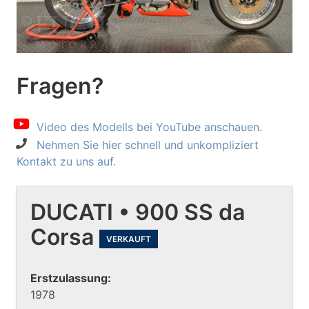
Fragen?
Video des Modells bei YouTube anschauen.
Nehmen Sie hier schnell und unkompliziert
Kontakt zu uns auf.
DUCATI • 900 SS da
Corsa
VERKAUFT
Erstzulassung:
1978