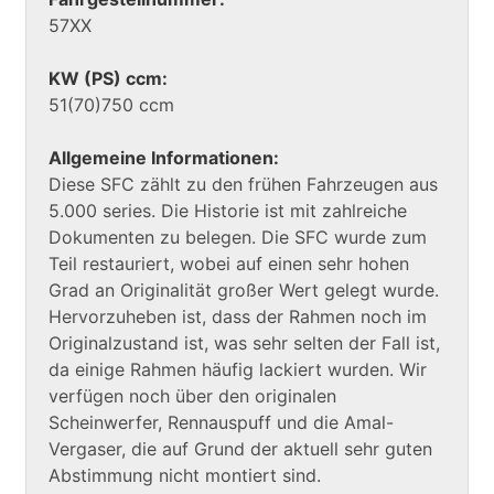
57XX
KW (PS) ccm:
51(70)750 ccm
Allgemeine Informationen:
Diese SFC zählt zu den frühen Fahrzeugen aus
5.000 series. Die Historie ist mit zahlreiche
Dokumenten zu belegen. Die SFC wurde zum
Teil restauriert, wobei auf einen sehr hohen
Grad an Originalität großer Wert gelegt wurde.
Hervorzuheben ist, dass der Rahmen noch im
Originalzustand ist, was sehr selten der Fall ist,
da einige Rahmen häufig lackiert wurden. Wir
verfügen noch über den originalen
Scheinwerfer, Rennauspuff und die Amal-
Vergaser, die auf Grund der aktuell sehr guten
Abstimmung nicht montiert sind.