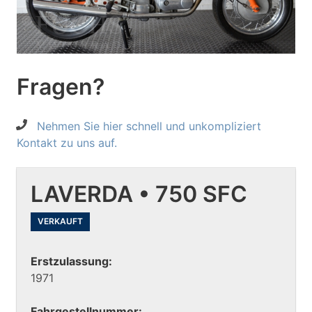
Fragen?
Nehmen Sie hier schnell und unkompliziert
Kontakt zu uns auf.
LAVERDA • 750 SFC
VERKAUFT
Erstzulassung:
1971
Fahrgestellnummer: