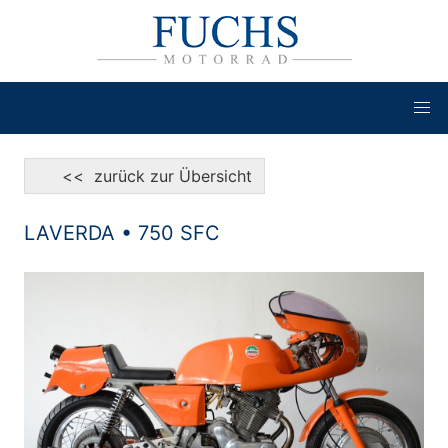
<< zurück zur Übersicht
LAVERDA • 750 SFC