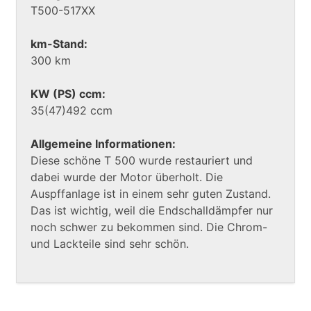
T500-517XX
km-Stand:
300 km
KW (PS) ccm:
35(47)492 ccm
Allgemeine Informationen:
Diese schöne T 500 wurde restauriert und
dabei wurde der Motor überholt. Die
Auspffanlage ist in einem sehr guten Zustand.
Das ist wichtig, weil die Endschalldämpfer nur
noch schwer zu bekommen sind. Die Chrom-
und Lackteile sind sehr schön.