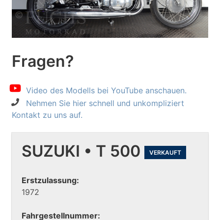
Fragen?
Video des Modells bei YouTube anschauen.
Nehmen Sie hier schnell und unkompliziert
Kontakt zu uns auf.
SUZUKI • T 500
VERKAUFT
Erstzulassung:
1972
Fahrgestellnummer: