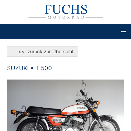
<< zurück zur Übersicht
SUZUKI • T 500