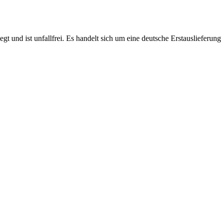
gt und ist unfallfrei. Es handelt sich um eine deutsche Erstauslieferung