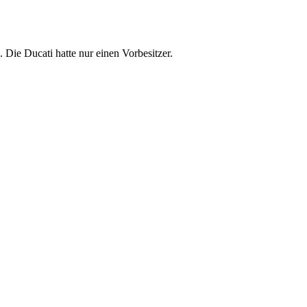
. Die Ducati hatte nur einen Vorbesitzer.