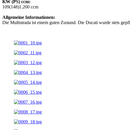
KW (PS) ccm:
109(148)1.200 ccm
Allgemeine Informationen:
Die Multistrada ist einem guten Zustand. Die Ducati wurde stets gepfle