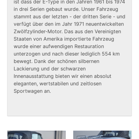
ist dass der E-Type in den Jahren 1961 bis 1974
in drei Serien gebaut wurde. Unser Fahrzeug
stammt aus der letzten - der dritten Serie - und
verfügt über den im Jahr 1971 neuentwickelten
Zwölfzylinder-Motor. Das aus den Vereinigten
Staaten von Amerika importierte Fahrzeug
wurde einer aufwendigen Restauration
unterzogen und nach dieser lediglich 554 km
bewegt. Dank der schönen silbernen
Lackierung und der schwarzen
Innenausstattung bieten wir einen absolut
eleganten, wertstabilen und zeitlosen
Sportwagen an.