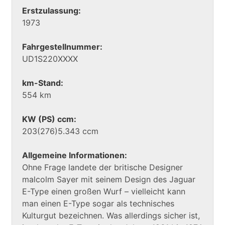
Erstzulassung:
1973
Fahrgestellnummer:
UD1S220XXXX
km-Stand:
554 km
KW (PS) ccm:
203(276)5.343 ccm
Allgemeine Informationen:
Ohne Frage landete der britische Designer
malcolm Sayer mit seinem Design des Jaguar
E-Type einen großen Wurf – vielleicht kann
man einen E-Type sogar als technisches
Kulturgut bezeichnen. Was allerdings sicher ist,