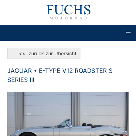
<< zurück zur Übersicht
JAGUAR • E-TYPE V12 ROADSTER S
SERIES III