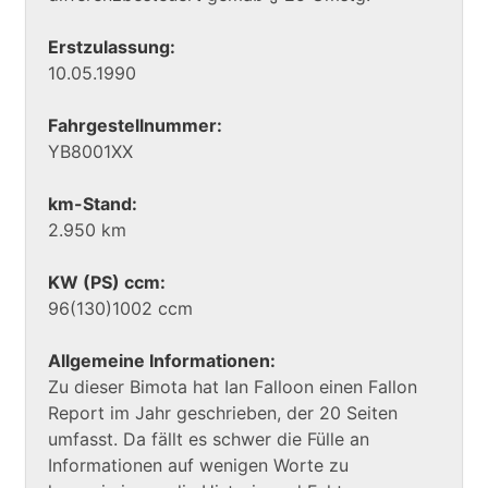
Erstzulassung:
10.05.1990
Fahrgestellnummer:
YB8001XX
km-Stand:
2.950 km
KW (PS) ccm:
96(130)1002 ccm
Allgemeine Informationen:
Zu dieser Bimota hat Ian Falloon einen Fallon
Report im Jahr geschrieben, der 20 Seiten
umfasst. Da fällt es schwer die Fülle an
Informationen auf wenigen Worte zu