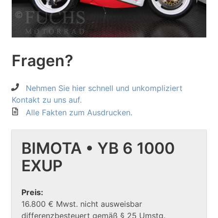
Fragen?
Nehmen Sie hier schnell und unkompliziert
Kontakt zu uns auf.
Alle Fakten zum Ausdrucken.
BIMOTA • YB 6 1000
EXUP
Preis:
16.800 € Mwst. nicht ausweisbar
differenzbesteuert gemäß § 25 Umstg.