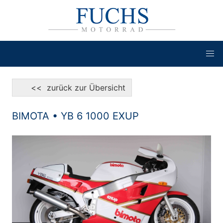
<< zurück zur Übersicht
BIMOTA • YB 6 1000 EXUP