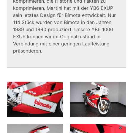
komprimieren. die Historie und Fakten zu
komprimieren. Martini hat mit der YB6 EXUP
sein letztes Design für Bimota entwickelt. Nur
114 Stück wurden von Bimota in den Jahren
1989 und 1990 produziert. Unsere YB6 1000
EXUP können wir im Originalzustand in
Verbindung mit einer geringen Laufleistung
präsentieren.