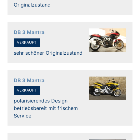
Originalzustand
DB 3 Mantra
VERKAUFT
sehr schöner Originalzustand
DB 3 Mantra
VERKAUFT
polarisierendes Design
betriebsbereit mit frischem
Service