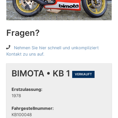
Fragen?
Nehmen Sie hier schnell und unkompliziert
Kontakt zu uns auf.
BIMOTA • KB 1
VERKAUFT
Erstzulassung:
1978
Fahrgestellnummer:
KB100048