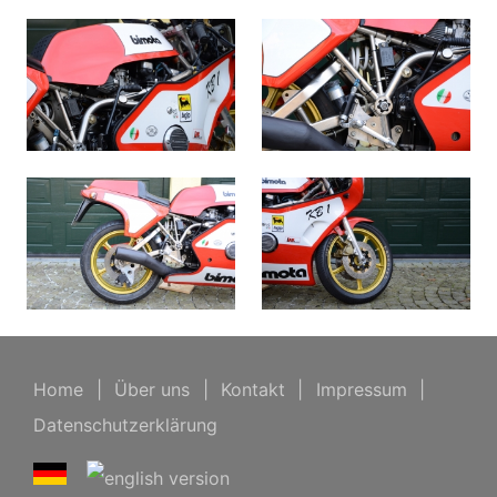
Home
|
Über uns
|
Kontakt
|
Impressum
|
Datenschutzerklärung