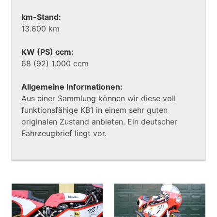
km-Stand:
13.600 km
KW (PS) ccm:
68 (92) 1.000 ccm
Allgemeine Informationen:
Aus einer Sammlung können wir diese voll
funktionsfähige KB1 in einem sehr guten
originalen Zustand anbieten. Ein deutscher
Fahrzeugbrief liegt vor.