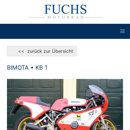
<< zurück zur Übersicht
BIMOTA • KB 1