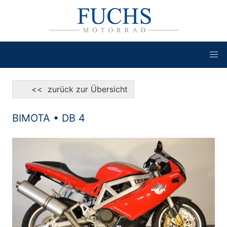
<< zurück zur Übersicht
BIMOTA • DB 4