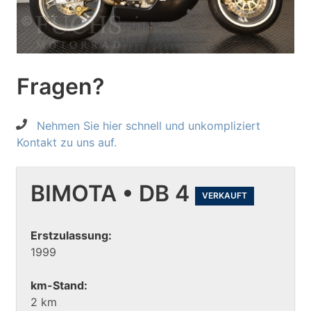
Fragen?
Nehmen Sie hier schnell und unkompliziert
Kontakt zu uns auf.
BIMOTA • DB 4
VERKAUFT
Erstzulassung:
1999
km-Stand:
2 km