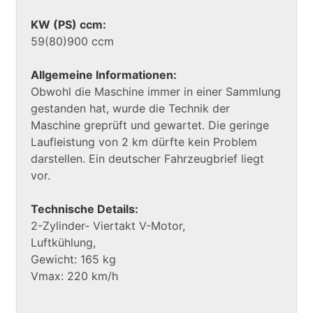
KW (PS) ccm:
59(80)900 ccm
Allgemeine Informationen:
Obwohl die Maschine immer in einer Sammlung
gestanden hat, wurde die Technik der
Maschine greprüft und gewartet. Die geringe
Laufleistung von 2 km dürfte kein Problem
darstellen. Ein deutscher Fahrzeugbrief liegt
vor.
Technische Details:
2-Zylinder- Viertakt V-Motor,
Luftkühlung,
Gewicht: 165 kg
Vmax: 220 km/h