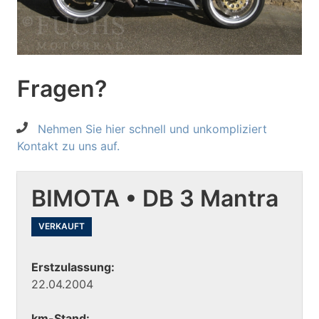
Fragen?
Nehmen Sie hier schnell und unkompliziert
Kontakt zu uns auf.
BIMOTA • DB 3 Mantra
VERKAUFT
Erstzulassung:
22.04.2004
km-Stand: