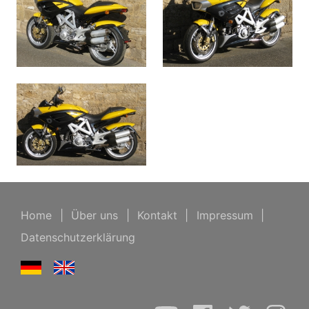
Home
|
Über uns
|
Kontakt
|
Impressum
|
Datenschutzerklärung