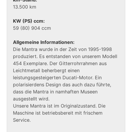
13.500 km
KW (PS) ccm:
59 (80) 904 ccm
Allgemeine Informationen:
Die Mantra wurde in der Zeit von 1995-1998
produziert. Es entstanden von unserem Modell
454 Exemplare. Der Gitterrohrrahmen aus
Leichtmetall beherbergt einen
leistungsgesteigerten Ducati-Motor. Ein
polarisierdens Design das auch dazu führte,
dass die Mantra in namhaften Museen
ausgestellt wird.
Unsere Mantra ist im Originalzustand. Die
Maschine ist betriebsbereit mit frischem
Service.