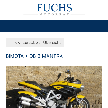
<< zurück zur Übersicht
BIMOTA • DB 3 MANTRA