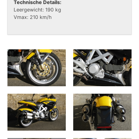
Technische Details:
Leergewicht: 190 kg
Vmax: 210 km/h