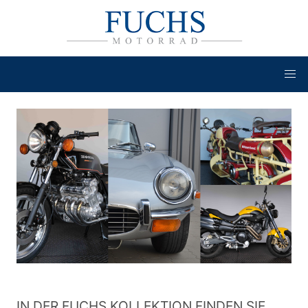
IN DER FUCHS KOLLEKTION FINDEN SIE