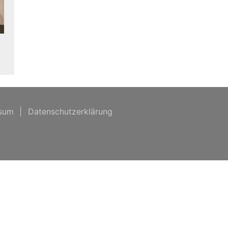
sum
|
Datenschutzerklärung