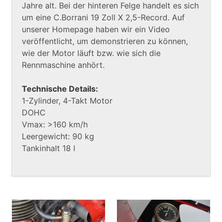
Jahre alt. Bei der hinteren Felge handelt es sich
um eine C.Borrani 19 Zoll X 2,5-Record. Auf
unserer Homepage haben wir ein Video
veröffentlicht, um demonstrieren zu können,
wie der Motor läuft bzw. wie sich die
Rennmaschine anhört.
Technische Details:
1-Zylinder, 4-Takt Motor
DOHC
Vmax: >160 km/h
Leergewicht: 90 kg
Tankinhalt 18 l