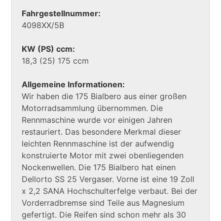
Fahrgestellnummer:
4098XX/5B
KW (PS) ccm:
18,3 (25) 175 ccm
Allgemeine Informationen:
Wir haben die 175 Bialbero aus einer großen
Motorradsammlung übernommen. Die
Rennmaschine wurde vor einigen Jahren
restauriert. Das besondere Merkmal dieser
leichten Rennmaschine ist der aufwendig
konstruierte Motor mit zwei obenliegenden
Nockenwellen. Die 175 Bialbero hat einen
Dellorto SS 25 Vergaser. Vorne ist eine 19 Zoll
x 2,2 SANA Hochschulterfelge verbaut. Bei der
Vorderradbremse sind Teile aus Magnesium
gefertigt. Die Reifen sind schon mehr als 30