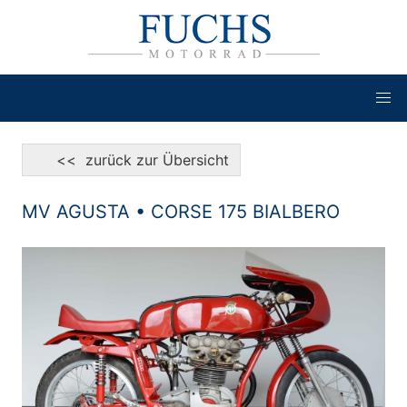
<< zurück zur Übersicht
MV AGUSTA • CORSE 175 BIALBERO