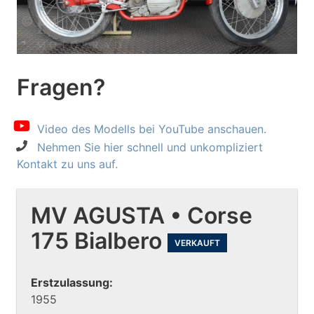
Fragen?
Video des Modells bei YouTube anschauen.
Nehmen Sie hier schnell und unkompliziert
Kontakt zu uns auf.
MV AGUSTA • Corse
175 Bialbero
VERKAUFT
Erstzulassung:
1955