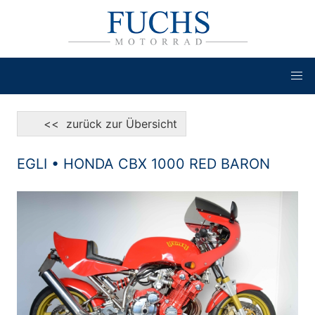
<< zurück zur Übersicht
EGLI • HONDA CBX 1000 RED BARON