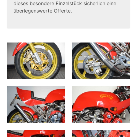
dieses besondere Einzelstück sicherlich eine
überlegenswerte Offerte.