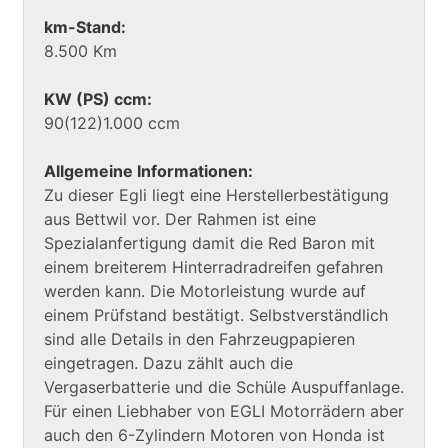
km-Stand:
8.500 Km
KW (PS) ccm:
90(122)1.000 ccm
Allgemeine Informationen:
Zu dieser Egli liegt eine Herstellerbestätigung
aus Bettwil vor. Der Rahmen ist eine
Spezialanfertigung damit die Red Baron mit
einem breiterem Hinterradradreifen gefahren
werden kann. Die Motorleistung wurde auf
einem Prüfstand bestätigt. Selbstverständlich
sind alle Details in den Fahrzeugpapieren
eingetragen. Dazu zählt auch die
Vergaserbatterie und die Schüle Auspuffanlage.
Für einen Liebhaber von EGLI Motorrädern aber
auch den 6-Zylindern Motoren von Honda ist