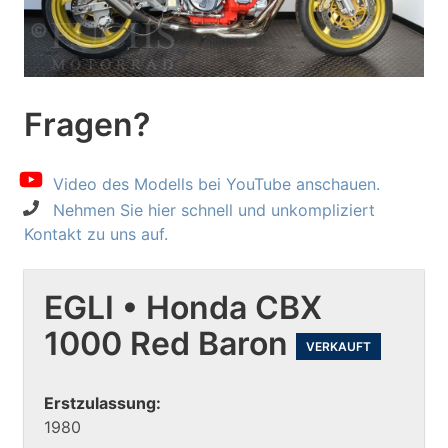
Fragen?
Video des Modells bei YouTube anschauen.
Nehmen Sie hier schnell und unkompliziert
Kontakt zu uns auf.
EGLI • Honda CBX
1000 Red Baron
VERKAUFT
Erstzulassung:
1980