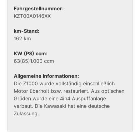
Fahrgestellnummer:
KZT00A0146XX
km-Stand:
162 km
KW (PS) ccm:
63(85)1.000 ccm
Allgemeine Informationen:
Die Z1000 wurde vollständig einschließlich
Motor überholt bzw. restauriert. Aus optischen
Grüden wurde eine 4in4 Auspuffanlage
verbaut. Die Kawasaki hat eine deutsche
Zulassung.