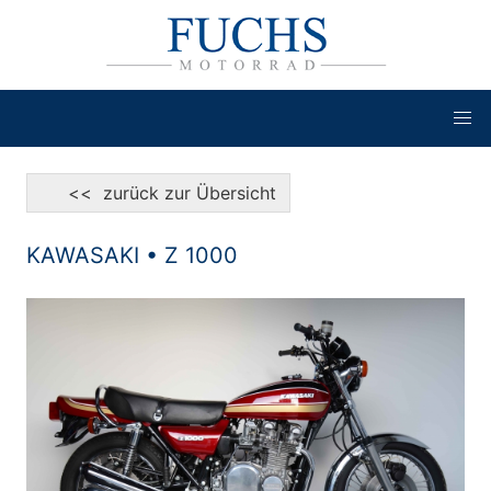
<< zurück zur Übersicht
KAWASAKI • Z 1000