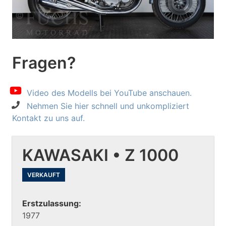
Fragen?
Video des Modells bei YouTube anschauen.
Nehmen Sie hier schnell und unkompliziert
Kontakt zu uns auf.
KAWASAKI • Z 1000
VERKAUFT
Erstzulassung:
1977