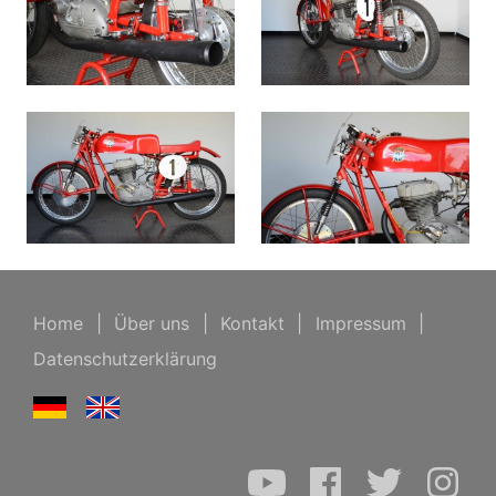
Home
|
Über uns
|
Kontakt
|
Impressum
|
Datenschutzerklärung