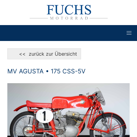
<< zurück zur Übersicht
MV AGUSTA • 175 CSS-5V