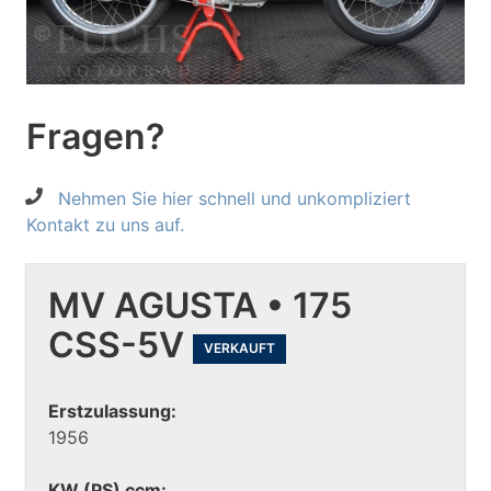
Fragen?
Nehmen Sie hier schnell und unkompliziert
Kontakt zu uns auf.
MV AGUSTA • 175
CSS-5V
VERKAUFT
Erstzulassung:
1956
KW (PS) ccm: