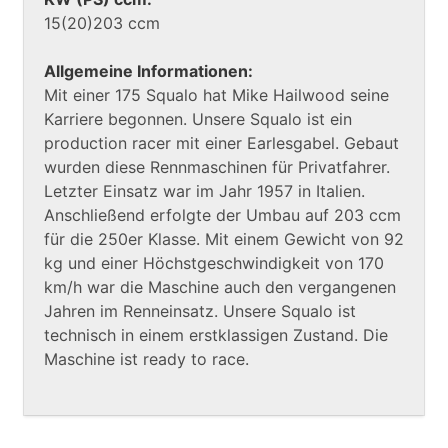
15(20)203 ccm
Allgemeine Informationen:
Mit einer 175 Squalo hat Mike Hailwood seine
Karriere begonnen. Unsere Squalo ist ein
production racer mit einer Earlesgabel. Gebaut
wurden diese Rennmaschinen für Privatfahrer.
Letzter Einsatz war im Jahr 1957 in Italien.
Anschließend erfolgte der Umbau auf 203 ccm
für die 250er Klasse. Mit einem Gewicht von 92
kg und einer Höchstgeschwindigkeit von 170
km/h war die Maschine auch den vergangenen
Jahren im Renneinsatz. Unsere Squalo ist
technisch in einem erstklassigen Zustand. Die
Maschine ist ready to race.