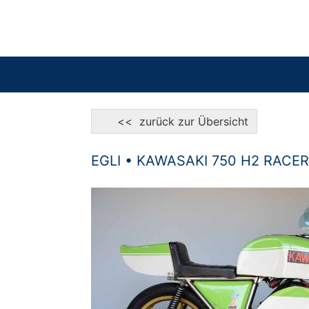
<< zurück zur Übersicht
EGLI • KAWASAKI 750 H2 RACER