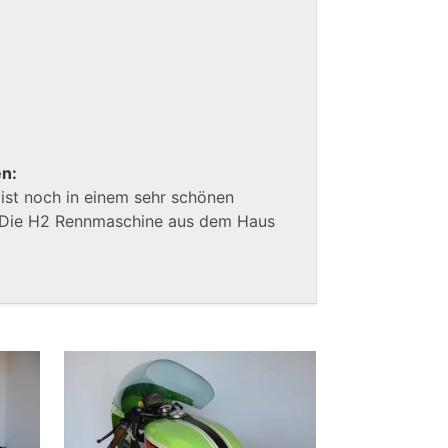
en:
ist noch in einem sehr schönen
. Die H2 Rennmaschine aus dem Haus