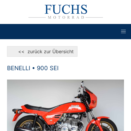
<< zurück zur Übersicht
BENELLI • 900 SEI