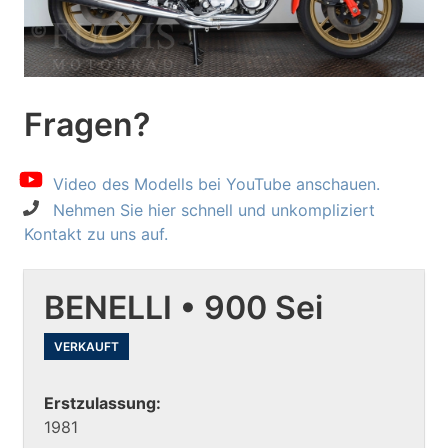
Fragen?
Video des Modells bei YouTube anschauen.
Nehmen Sie hier schnell und unkompliziert
Kontakt zu uns auf.
BENELLI • 900 Sei
VERKAUFT
Erstzulassung:
1981