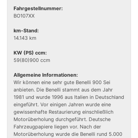
Fahrgestellnummer:
BO107XX
km-Stand:
14.143 km
KW (PS) ccm:
59(80)900 ccm
Allgemeine Informationen:
Wir können eine sehr gute Benelli 900 Sei
anbieten. Die Benelli stammt aus dem Jahr
1981 und wurde 1996 aus Italien in Deutschland
eingeführt. Vor einigen Jahren wurde eine
gewissenhafte Restaurierung einschließlich
Motorüberholung durchgeführt. Deutsche
Fahrzeugpapiere liegen vor. Nach der
Motorüberholung wurde die Benelli rund 5.000