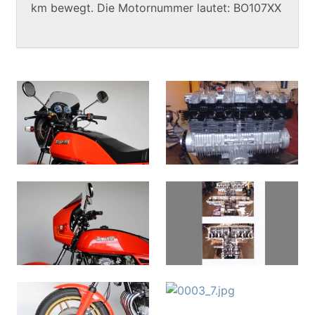
km bewegt. Die Motornummer lautet: BO107XX