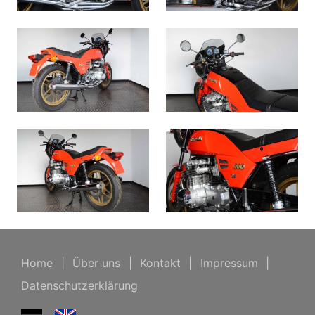
Home
|
Über uns
|
Kontakt
|
Impressum
|
Datenschutzerklärung