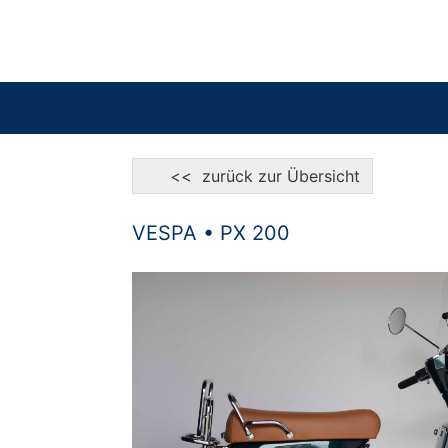
<< zurück zur Übersicht
VESPA • PX 200