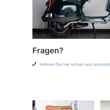
Fragen?
Nehmen Sie hier schnell und unkompliz