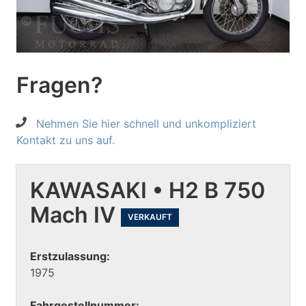
Fragen?
Nehmen Sie hier schnell und unkompliziert
Kontakt zu uns auf.
KAWASAKI • H2 B 750
Mach IV
VERKAUFT
Erstzulassung:
1975
Fahrgestellnummer: