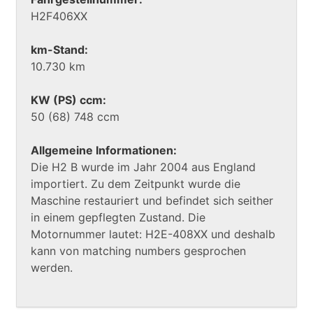
H2F406XX
km-Stand:
10.730 km
KW (PS) ccm:
50 (68) 748 ccm
Allgemeine Informationen:
Die H2 B wurde im Jahr 2004 aus England
importiert. Zu dem Zeitpunkt wurde die
Maschine restauriert und befindet sich seither
in einem gepflegten Zustand. Die
Motornummer lautet: H2E-408XX und deshalb
kann von matching numbers gesprochen
werden.