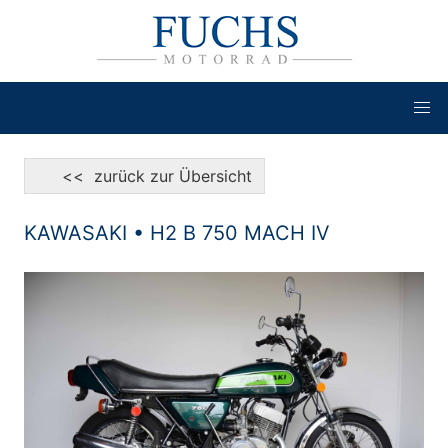
<< zurück zur Übersicht
KAWASAKI • H2 B 750 MACH IV