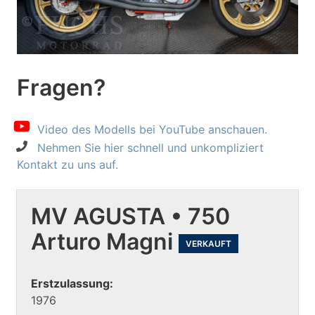
Fragen?
Video des Modells bei YouTube anschauen.
Nehmen Sie hier schnell und unkompliziert
Kontakt zu uns auf.
MV AGUSTA • 750
Arturo Magni
VERKAUFT
Erstzulassung:
1976