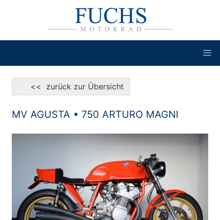
<< zurück zur Übersicht
MV AGUSTA • 750 ARTURO MAGNI