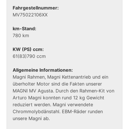
Fahrgestellnummer:
MV75022106XX
km-Stand:
780 km
KW (PS) ccm:
61(83)790 ccm
Allgemeine Informationen:
Magni Rahmen, Magni Kettenantrieb und ein
überholter Motor sind die Fakten unserer
MAGNI MV Agusta. Durch den Rahmen-Kit von
Arturo Magni konnten rund 12 kg Gewicht
reduziert werden. Magni verwendete
Chrommolybdänstahl. EBM-Räder runden
unsere Magni ab.