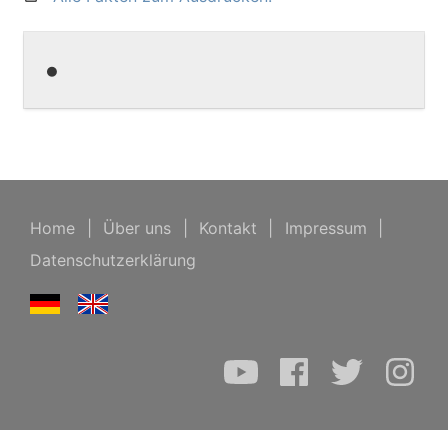
•
Home
|
Über uns
|
Kontakt
|
Impressum
|
Datenschutzerklärung