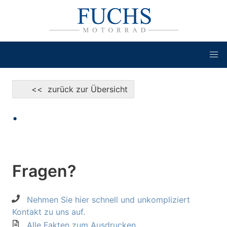
<< zurück zur Übersicht
•
Fragen?
Nehmen Sie hier schnell und unkompliziert
Kontakt zu uns auf.
Alle Fakten zum Ausdrucken.