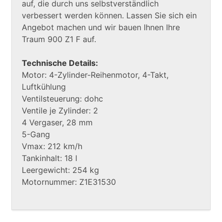
auf, die durch uns selbstverständlich
verbessert werden können. Lassen Sie sich ein
Angebot machen und wir bauen Ihnen Ihre
Traum 900 Z1 F auf.
Technische Details:
Motor: 4-Zylinder-Reihenmotor, 4-Takt,
Luftkühlung
Ventilsteuerung: dohc
Ventile je Zylinder: 2
4 Vergaser, 28 mm
5-Gang
Vmax: 212 km/h
Tankinhalt: 18 l
Leergewicht: 254 kg
Motornummer: Z1E31530