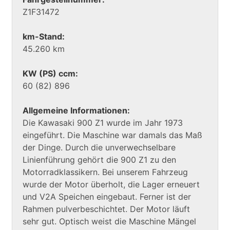
Z1F31472
km-Stand:
45.260 km
KW (PS) ccm:
60 (82) 896
Allgemeine Informationen:
Die Kawasaki 900 Z1 wurde im Jahr 1973
eingeführt. Die Maschine war damals das Maß
der Dinge. Durch die unverwechselbare
Linienführung gehört die 900 Z1 zu den
Motorradklassikern. Bei unserem Fahrzeug
wurde der Motor überholt, die Lager erneuert
und V2A Speichen eingebaut. Ferner ist der
Rahmen pulverbeschichtet. Der Motor läuft
sehr gut. Optisch weist die Maschine Mängel