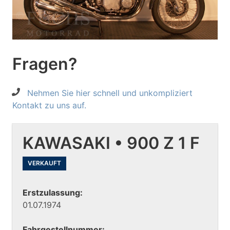
Fragen?
Nehmen Sie hier schnell und unkompliziert
Kontakt zu uns auf.
KAWASAKI • 900 Z 1 F
VERKAUFT
Erstzulassung:
01.07.1974
Fahrgestellnummer: