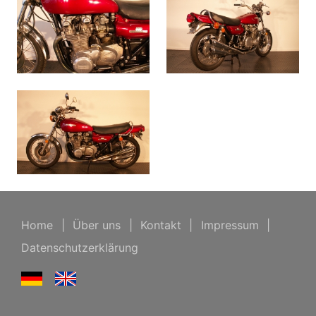
Home
|
Über uns
|
Kontakt
|
Impressum
|
Datenschutzerklärung