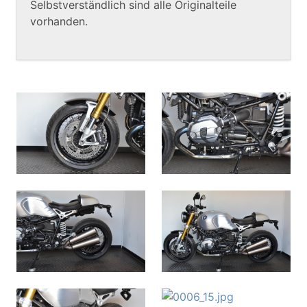
Selbstverständlich sind alle Originalteile
vorhanden.