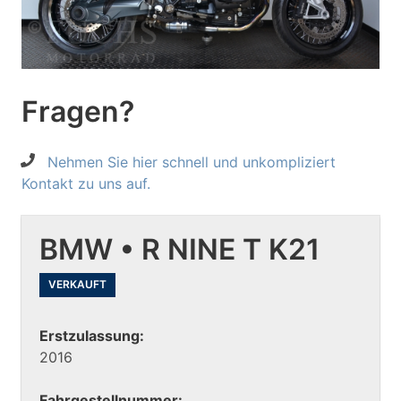
Fragen?
Nehmen Sie hier schnell und unkompliziert
Kontakt zu uns auf.
BMW • R NINE T K21
VERKAUFT
Erstzulassung:
2016
Fahrgestellnummer: