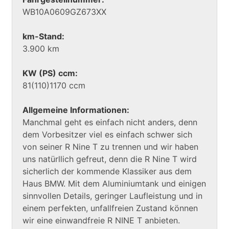
WB10A0609GZ673XX
km-Stand:
3.900 km
KW (PS) ccm:
81(110)1170 ccm
Allgemeine Informationen:
Manchmal geht es einfach nicht anders, denn
dem Vorbesitzer viel es einfach schwer sich
von seiner R Nine T zu trennen und wir haben
uns natürllich gefreut, denn die R Nine T wird
sicherlich der kommende Klassiker aus dem
Haus BMW. Mit dem Aluminiumtank und einigen
sinnvollen Details, geringer Laufleistung und in
einem perfekten, unfallfreien Zustand können
wir eine einwandfreie R NINE T anbieten.