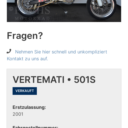
Fragen?
Nehmen Sie hier schnell und unkompliziert
Kontakt zu uns auf.
VERTEMATI • 501S
VERKAUFT
Erstzulassung:
2001
Fahrgestellnummer: