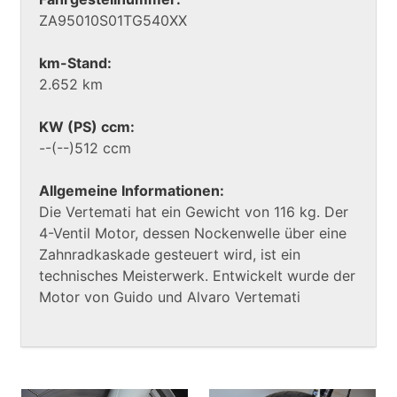
ZA95010S01TG540XX
km-Stand:
2.652 km
KW (PS) ccm:
--(--)512 ccm
Allgemeine Informationen:
Die Vertemati hat ein Gewicht von 116 kg. Der
4-Ventil Motor, dessen Nockenwelle über eine
Zahnradkaskade gesteuert wird, ist ein
technisches Meisterwerk. Entwickelt wurde der
Motor von Guido und Alvaro Vertemati