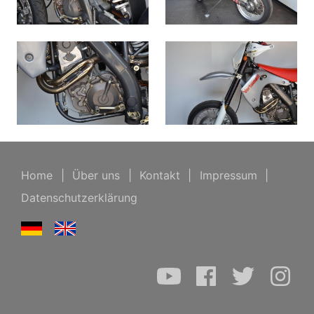
Home
|
Über uns
|
Kontakt
|
Impressum
|
Datenschutzerklärung