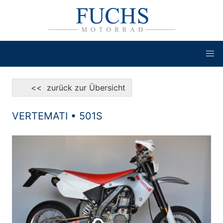
<< zurück zur Übersicht
VERTEMATI • 501S