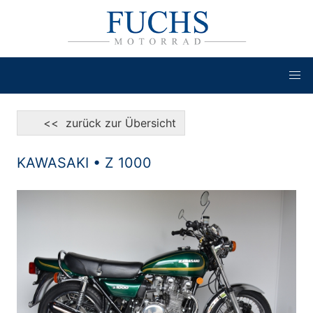
<< zurück zur Übersicht
KAWASAKI • Z 1000