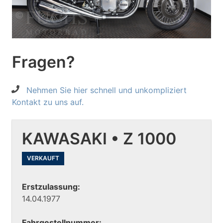
Fragen?
Nehmen Sie hier schnell und unkompliziert
Kontakt zu uns auf.
KAWASAKI • Z 1000
VERKAUFT
Erstzulassung:
14.04.1977
Fahrgestellnummer: