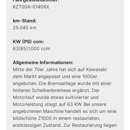
KZT00A-0140XX
km-Stand:
25.045 km
KW (PS) ccm:
63(85)1.000 ccm
Allgemeine Informationen:
Mitte der 70er Jahre hat sich auf Kawasaki
dem Markt angepasst und eine 1000er
angeboten. Die Bremsanlage wurde mit einer
hinteren Scheibenbremese ergänzt. Der
Motorlauf wurde etwas kultivierter und
Motorleistung stiegt auf 63 KW. Bei unsere
angebotenen Maschine handelt es sich um eine
bildschöne Z1000 in einem restaurieten,
erstklassigen Zustand. Zur Restaurierung liegen