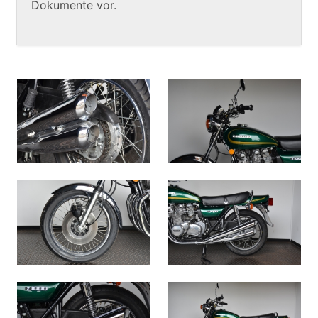
Dokumente vor.