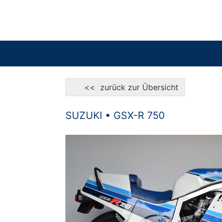
<< zurück zur Übersicht
SUZUKI • GSX-R 750