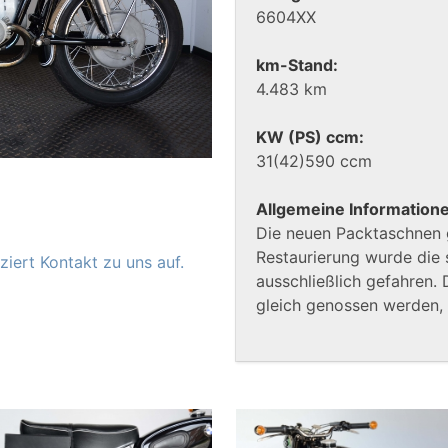
6604XX
km-Stand:
4.483 km
KW (PS) ccm:
31(42)590 ccm
Allgemeine Information
Die neuen Packtaschnen 
Restaurierung wurde die
iert Kontakt zu uns auf.
ausschließlich gefahren.
gleich genossen werden, 