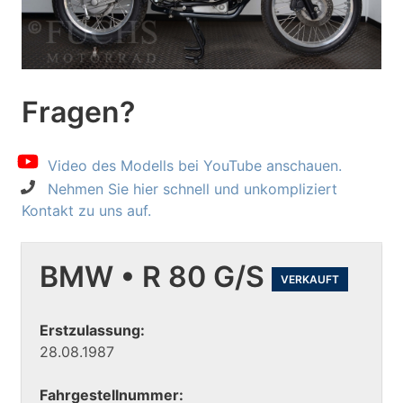
Fragen?
Video des Modells bei YouTube anschauen.
Nehmen Sie hier schnell und unkompliziert
Kontakt zu uns auf.
BMW • R 80 G/S
VERKAUFT
Erstzulassung:
28.08.1987
Fahrgestellnummer: