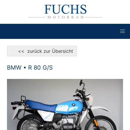
<< zurück zur Übersicht
BMW • R 80 G/S