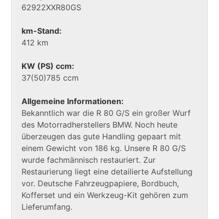
62922XXR80GS
km-Stand:
412 km
KW (PS) ccm:
37(50)785 ccm
Allgemeine Informationen:
Bekanntlich war die R 80 G/S ein großer Wurf
des Motorradherstellers BMW. Noch heute
überzeugen das gute Handling gepaart mit
einem Gewicht von 186 kg. Unsere R 80 G/S
wurde fachmännisch restauriert. Zur
Restaurierung liegt eine detailierte Aufstellung
vor. Deutsche Fahrzeugpapiere, Bordbuch,
Kofferset und ein Werkzeug-Kit gehören zum
Lieferumfang.