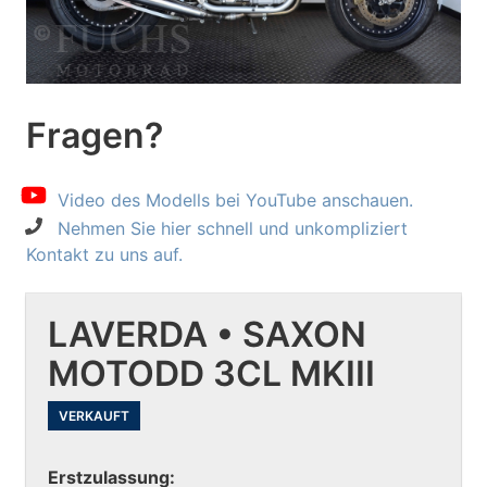
Fragen?
Video des Modells bei YouTube anschauen.
Nehmen Sie hier schnell und unkompliziert
Kontakt zu uns auf.
LAVERDA • SAXON
MOTODD 3CL MKIII
VERKAUFT
Erstzulassung: