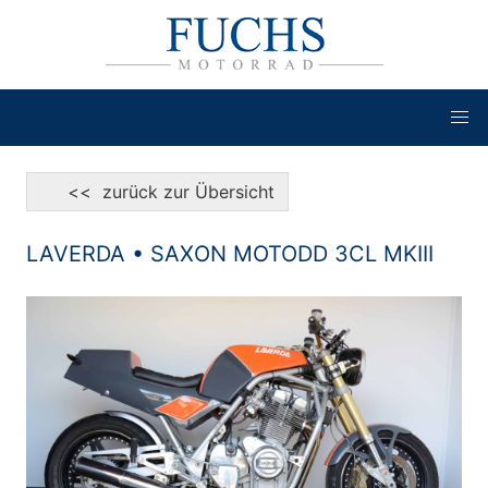
<< zurück zur Übersicht
LAVERDA • SAXON MOTODD 3CL MKIII