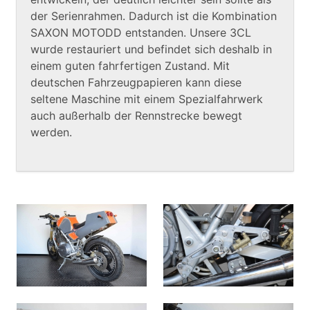
der Serienrahmen. Dadurch ist die Kombination
SAXON MOTODD entstanden. Unsere 3CL
wurde restauriert und befindet sich deshalb in
einem guten fahrfertigen Zustand. Mit
deutschen Fahrzeugpapieren kann diese
seltene Maschine mit einem Spezialfahrwerk
auch außerhalb der Rennstrecke bewegt
werden.