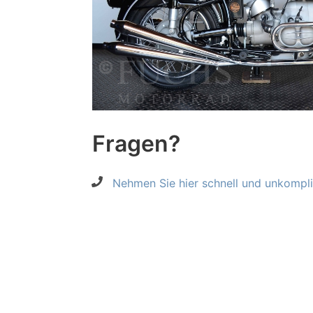
Fragen?
Nehmen Sie hier schnell und unkompliz