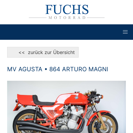
<< zurück zur Übersicht
MV AGUSTA • 864 ARTURO MAGNI