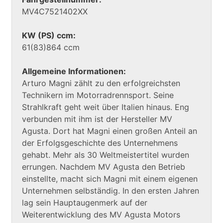
MV4C7521402XX
KW (PS) ccm:
61(83)864 ccm
Allgemeine Informationen:
Arturo Magni zählt zu den erfolgreichsten
Technikern im Motorradrennsport. Seine
Strahlkraft geht weit über Italien hinaus. Eng
verbunden mit ihm ist der Hersteller MV
Agusta. Dort hat Magni einen großen Anteil an
der Erfolgsgeschichte des Unternehmens
gehabt. Mehr als 30 Weltmeistertitel wurden
errungen. Nachdem MV Agusta den Betrieb
einstellte, macht sich Magni mit einem eigenen
Unternehmen selbständig. In den ersten Jahren
lag sein Hauptaugenmerk auf der
Weiterentwicklung des MV Agusta Motors