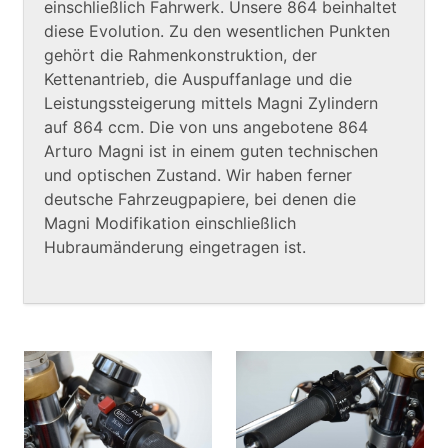
einschließlich Fahrwerk. Unsere 864 beinhaltet
diese Evolution. Zu den wesentlichen Punkten
gehört die Rahmenkonstruktion, der
Kettenantrieb, die Auspuffanlage und die
Leistungssteigerung mittels Magni Zylindern
auf 864 ccm. Die von uns angebotene 864
Arturo Magni ist in einem guten technischen
und optischen Zustand. Wir haben ferner
deutsche Fahrzeugpapiere, bei denen die
Magni Modifikation einschließlich
Hubraumänderung eingetragen ist.