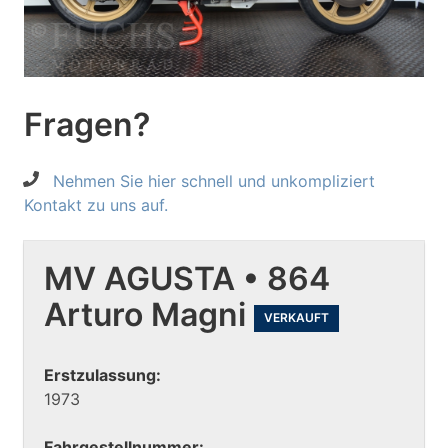
Fragen?
Nehmen Sie hier schnell und unkompliziert
Kontakt zu uns auf.
MV AGUSTA • 864
Arturo Magni
VERKAUFT
Erstzulassung:
1973
Fahrgestellnummer: