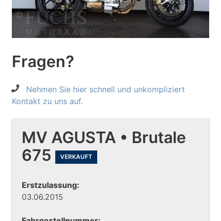
Fragen?
Nehmen Sie hier schnell und unkompliziert
Kontakt zu uns auf.
MV AGUSTA • Brutale
675
VERKAUFT
Erstzulassung:
03.06.2015
Fahrgestellnummer: