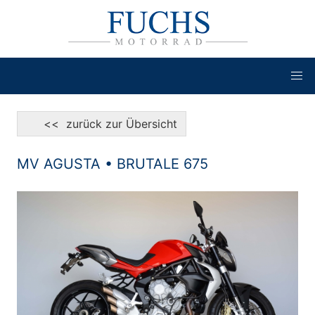
<< zurück zur Übersicht
MV AGUSTA • BRUTALE 675