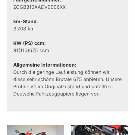
ZCGB310AADV0006XX
km-Stand:
3.708 km
KW (PS) ccm:
81(110)675 ccm
Allgemeine Informationen:
Durch die geringe Laufleistung können wir
diese sehr schöne Brutale 675 anbieten. Unsere
Brutale ist im Originalzustand und unfallfrei.
Deutsche Fahrzeugpapiere liegen vor.