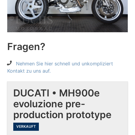
Fragen?
Nehmen Sie hier schnell und unkompliziert
Kontakt zu uns auf.
DUCATI • MH900e
evoluzione pre-
production prototype
VERKAUFT