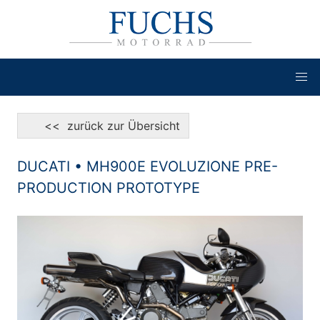
<< zurück zur Übersicht
DUCATI • MH900E EVOLUZIONE PRE-
PRODUCTION PROTOTYPE