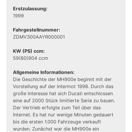
Erstzulassung:
1999
Fahrgestellnummer:
ZDMV300AAYR000001
KW (PS) ccm:
59(80)904 ccm
Allgemeine Informationen:
Die Geschichte der MH900e beginnt mit der
Vorstellung auf der Intermot 1998. Durch das
große Interesse hat sich Ducati entschlossen
eine auf 2000 Stück limitierte Serie zu bauen.
Der Vertrieb erfolgte zum Teil über das
Internet. Es hat nur wenige Minuten gedauert
bis die ersten 1.000 Fahrzeuge verkauft
wurden. Zunächst war die MH900e ein