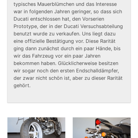
typisches Mauerblümchen und das Interesse
war in folgenden Jahren geringer, so dass sich
Ducati entschlossen hat, den Vorserien
Prototype, der in der Ducati Versuchsabteilung
benutzt wurde zu verkaufen. Uns liegt dazu
eine offizielle Bestätigung vor. Diese Rarität
ging dann zunächst durch ein paar Hände, bis
wir das Fahrzeug vor ein paar Jahren
bekommen haben. Glücklicherweise besitzen
wir sogar noch den ersten Endschalldämpfer,
der zwar nicht schön ist, aber zu dieser Rarität
gehört.