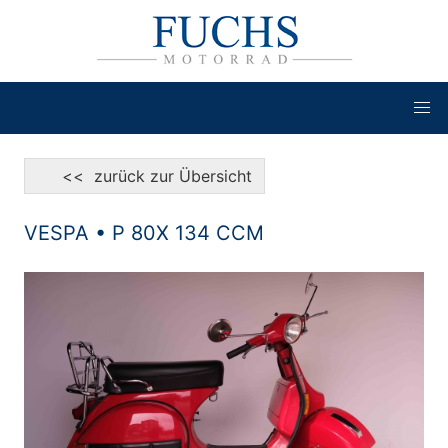
<< zurück zur Übersicht
VESPA • P 80X 134 CCM