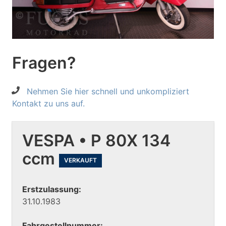
Fragen?
Nehmen Sie hier schnell und unkompliziert
Kontakt zu uns auf.
VESPA • P 80X 134
ccm
VERKAUFT
Erstzulassung:
31.10.1983
Fahrgestellnummer: