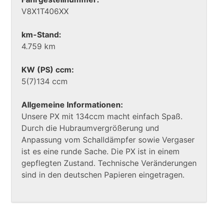
V8X1T406XX
km-Stand:
4.759 km
KW (PS) ccm:
5(7)134 ccm
Allgemeine Informationen:
Unsere PX mit 134ccm macht einfach Spaß.
Durch die Hubraumvergrößerung und
Anpassung vom Schalldämpfer sowie Vergaser
ist es eine runde Sache. Die PX ist in einem
gepflegten Zustand. Technische Veränderungen
sind in den deutschen Papieren eingetragen.