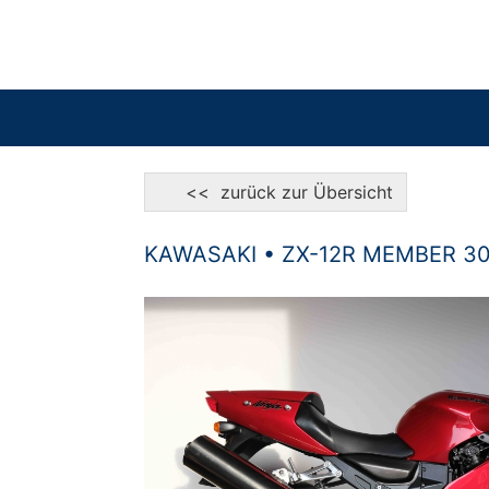
<< zurück zur Übersicht
KAWASAKI • ZX-12R MEMBER 3