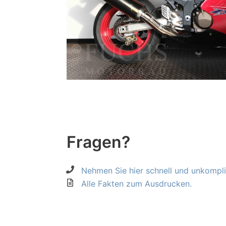
Fragen?
Nehmen Sie hier schnell und unkompliz
Alle Fakten zum Ausdrucken.