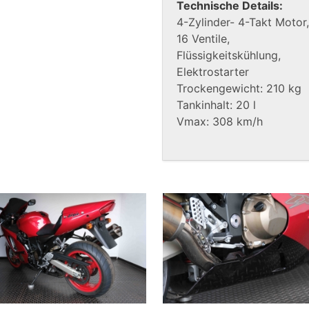
Technische Details:
4-Zylinder- 4-Takt Motor,
16 Ventile,
Flüssigkeitskühlung,
Elektrostarter
Trockengewicht: 210 kg
Tankinhalt: 20 l
Vmax: 308 km/h