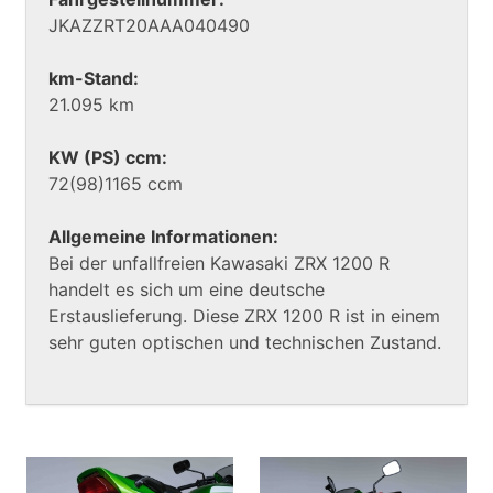
JKAZZRT20AAA040490
km-Stand:
21.095 km
KW (PS) ccm:
72(98)1165 ccm
Allgemeine Informationen:
Bei der unfallfreien Kawasaki ZRX 1200 R
handelt es sich um eine deutsche
Erstauslieferung. Diese ZRX 1200 R ist in einem
sehr guten optischen und technischen Zustand.