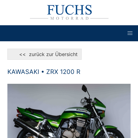
<< zurück zur Übersicht
KAWASAKI • ZRX 1200 R