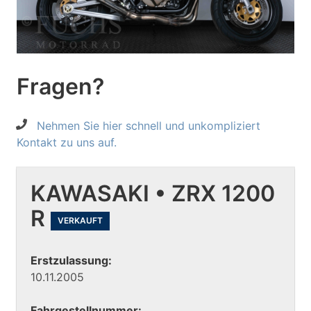
Fragen?
Nehmen Sie hier schnell und unkompliziert
Kontakt zu uns auf.
KAWASAKI • ZRX 1200
R
VERKAUFT
Erstzulassung:
10.11.2005
Fahrgestellnummer: