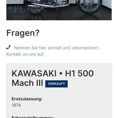
Fragen?
Nehmen Sie hier schnell und unkompliziert
Kontakt zu uns auf.
KAWASAKI • H1 500
Mach III
VERKAUFT
Erstzulassung:
1974
Fahrgestellnummer: