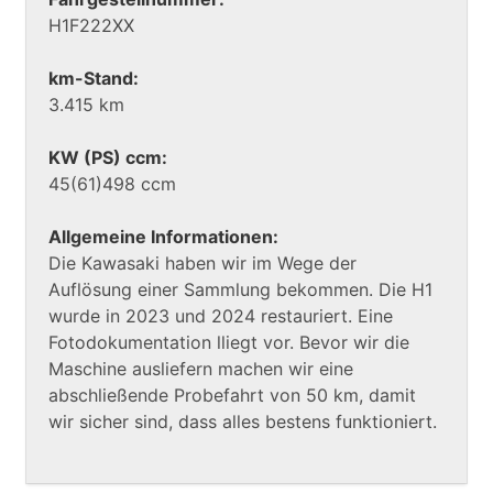
H1F222XX
km-Stand:
3.415 km
KW (PS) ccm:
45(61)498 ccm
Allgemeine Informationen:
Die Kawasaki haben wir im Wege der
Auflösung einer Sammlung bekommen. Die H1
wurde in 2023 und 2024 restauriert. Eine
Fotodokumentation lliegt vor. Bevor wir die
Maschine ausliefern machen wir eine
abschließende Probefahrt von 50 km, damit
wir sicher sind, dass alles bestens funktioniert.