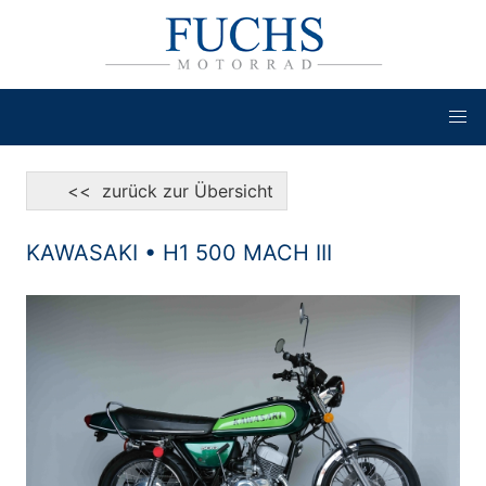
<< zurück zur Übersicht
KAWASAKI • H1 500 MACH III