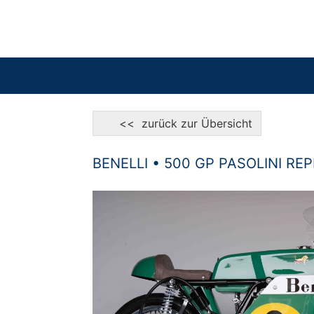
<< zurück zur Übersicht
BENELLI • 500 GP PASOLINI REP