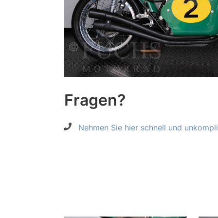
Fragen?
Nehmen Sie hier schnell und unkompliz