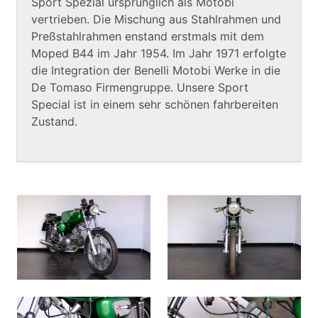
Sport Spezial ursprünglich als Motobi
vertrieben. Die Mischung aus Stahlrahmen und
Preßstahlrahmen enstand erstmals mit dem
Moped B44 im Jahr 1954. Im Jahr 1971 erfolgte
die Integration der Benelli Motobi Werke in die
De Tomaso Firmengruppe. Unsere Sport
Special ist in einem sehr schönen fahrbereiten
Zustand.