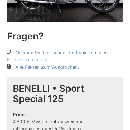
Fragen?
Nehmen Sie hier schnell und unkompliziert
Kontakt zu uns auf.
Alle Fakten zum Ausdrucken.
BENELLI • Sport
Special 125
Preis:
4.800 € Mwst. nicht ausweisbar
differenzbesteuert § 25 Umstg