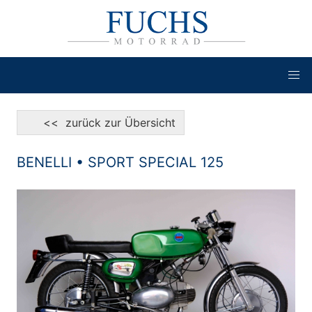
<< zurück zur Übersicht
BENELLI • SPORT SPECIAL 125