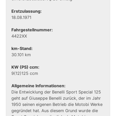
Erstzulassung:
18.08.1971
Fahrgestellnummer:
4422XX
km-Stand:
30.101 km
KW (PS) ccm:
9(12)125 ccm
Allgemeine Informationen:
Die Entwicklung der Benelli Sport Special 125
geht auf Giuseppe Benelli zurück, der im Jahr
1950 seinen eigenen Betrieb die Motobi Werke
gegründet hat. Aus diesem Grund wurde die