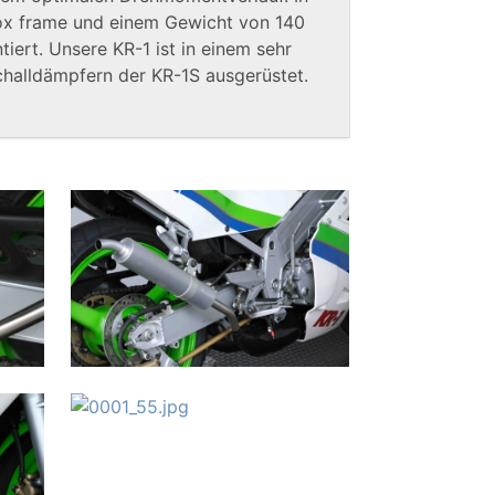
ox frame und einem Gewicht von 140
tiert. Unsere KR-1 ist in einem sehr
halldämpfern der KR-1S ausgerüstet.