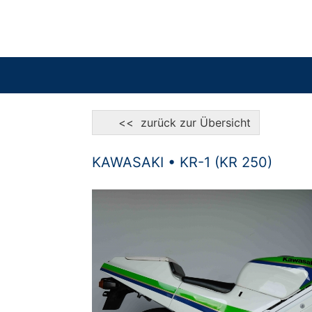
<< zurück zur Übersicht
KAWASAKI • KR-1 (KR 250)