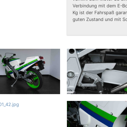
Verbindung mit dem E-B
Kg ist der Fahrspaß garan
guten Zustand und mit Sc