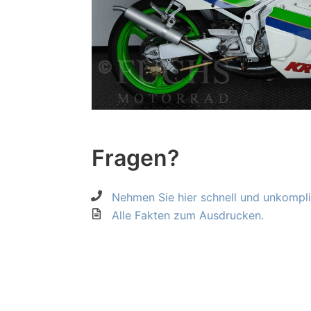
Fragen?
Nehmen Sie hier schnell und unkompliz
Alle Fakten zum Ausdrucken.