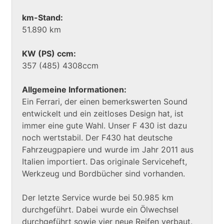
km-Stand:
51.890 km
KW (PS) ccm:
357 (485) 4308ccm
Allgemeine Informationen:
Ein Ferrari, der einen bemerkswerten Sound
entwickelt und ein zeitloses Design hat, ist
immer eine gute Wahl. Unser F 430 ist dazu
noch wertstabil. Der F430 hat deutsche
Fahrzeugpapiere und wurde im Jahr 2011 aus
Italien importiert. Das originale Serviceheft,
Werkzeug und Bordbücher sind vorhanden.
Der letzte Service wurde bei 50.985 km
durchgeführt. Dabei wurde ein Ölwechsel
durchgeführt sowie vier neue Reifen verbaut.