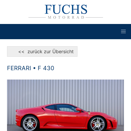
<< zurück zur Übersicht
FERRARI • F 430