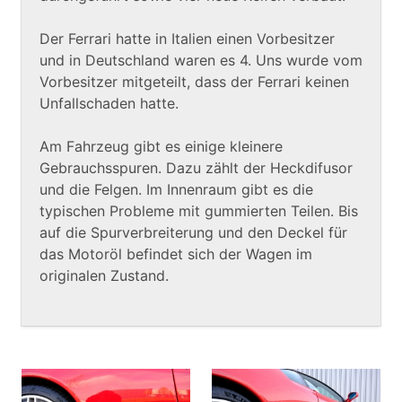
Der Ferrari hatte in Italien einen Vorbesitzer
und in Deutschland waren es 4. Uns wurde vom
Vorbesitzer mitgeteilt, dass der Ferrari keinen
Unfallschaden hatte.
Am Fahrzeug gibt es einige kleinere
Gebrauchsspuren. Dazu zählt der Heckdifusor
und die Felgen. Im Innenraum gibt es die
typischen Probleme mit gummierten Teilen. Bis
auf die Spurverbreiterung und den Deckel für
das Motoröl befindet sich der Wagen im
originalen Zustand.