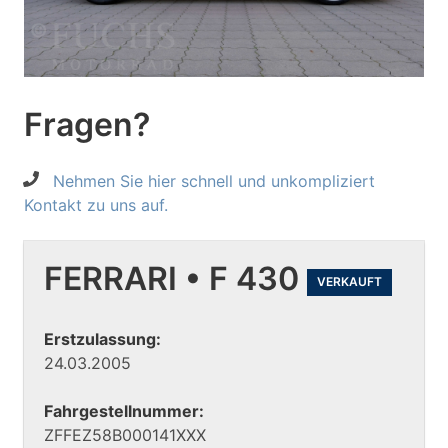
Fragen?
Nehmen Sie hier schnell und unkompliziert
Kontakt zu uns auf.
FERRARI • F 430
VERKAUFT
Erstzulassung:
24.03.2005
Fahrgestellnummer:
ZFFEZ58B000141XXX